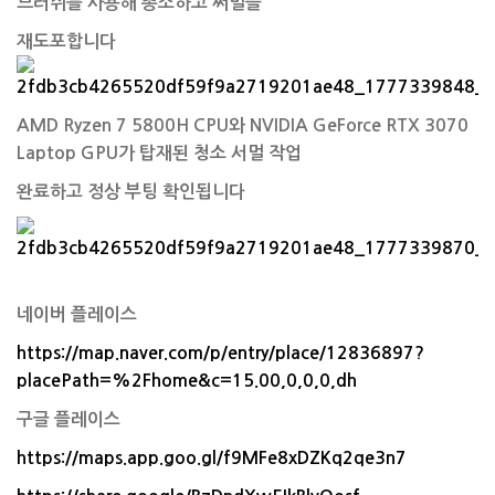
브러쉬를 사용해 총소하고 써멀을
재도포합니다
AMD Ryzen 7 5800H CPU와 NVIDIA GeForce RTX 3070
Laptop GPU가 탑재된 청소 서멀 작업
완료하고 정상 부팅 확인됩니다
네이버 플레이스
https://map.naver.com/p/entry/place/12836897?
placePath=%2Fhome&c=15.00,0,0,0,dh
구글 플레이스
https://maps.app.goo.gl/f9MFe8xDZKq2qe3n7