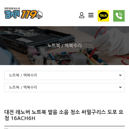
노트북 / 맥북수리
노트북 / 맥북수리
노트북 / 맥북수리
대전 레노버 노트북 발음 소음 청소 써멀구리스 도포 요
청 16ACH6H