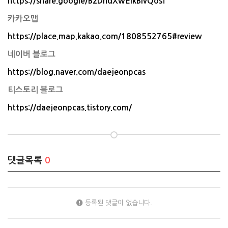
https://share.google/BzDndXwEIkBlvQosf
카카오맵
https://place.map.kakao.com/1808552765#review
네이버 블로그
https://blog.naver.com/daejeonpcas
티스토리 블로그
https://daejeonpcas.tistory.com/
댓글목록
0
등록된 댓글이 없습니다.