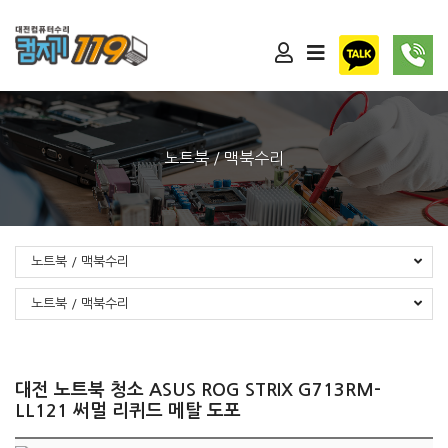
노트북 / 맥북수리
노트북 / 맥북수리
노트북 / 맥북수리
대전 노트북 청소 ASUS ROG STRIX G713RM-
LL121 써멀 리퀴드 메탈 도포