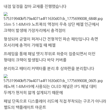
내점 일정을 잡아 교체를 진행했습니다
Slim 5 14IMH9 노트북의 액정이 우측 상단 베젤 인근에서
크랙이 발생해 가장자리에서 충격점이
형성되어 균열이 퍼져나간 전형적인 파손 패턴입니다 측면
모서리에 충격이 가해질 때 베젤
프레임을 통해 패널 엣지 부위로 하중이 집중되면서 이런
형태의 크랙이 발생됩니다 바닥 커버를
분리하고 배터리 커텍터를 분리 후 상하판을 분리합니다
레노버 14IMH9에 사용되는 OLED 패널은 IPS 패널 대비
두께가 현저히 얇게 설계되기 때문에
패널 단독으로 디스플레이 리드에
직접 부착되는 구조가 아니라
별도의 백플레이트 마운트