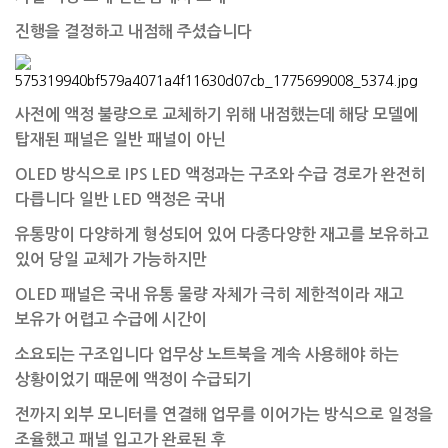
진행을 결정하고 내점해 주셨습니다
사전에 액정 불량으로 교체하기 위해 내점했는데 해당 모델에
탑재된 패널은 일반 패널이 아닌
OLED 방식으로 IPS LED 액정과는 구조와 수급 경로가 완전히
다릅니다 일반 LED 액정은 국내
유통망이 다양하게 형성되어 있어 다종다양한 재고를 보유하고
있어 당일 교체가 가능하지만
OLED 패널은 국내 유통 물량 자체가 극히 제한적이라 재고
보유가 어렵고 수급에 시간이
소요되는 구조입니다 업무상 노트북을 계속 사용해야 하는
상황이었기 때문에 액정이 수급되기
전까지 외부 모니터를 연결해 업무를 이어가는 방식으로 일정을
조율했고 패널 입고가 완료된 후