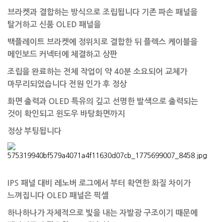
브라켓과 결합하는 방식으로 조립됩니다
기존 파손 패널을
탈거하고 신품 OLED 패널을
백플레이트 브라켓에 정위치로 결합한 뒤 플렉스 케이블을
메인보드 커넥터에 체결하고 상판
조립을 완료하는 전체 작업이 약 40분 소요되어 교체가
마무리되었습니다 전원 인가 후 정상
화면 출력과 OLED 특유의 깊고 선명한 발색으로 출력되는
것이 확인되고 윈도우 바탕화면까지
정상 부팅됩니다
IPS 패널 대비 레노버 로그에서 부터 확연한 화질 차이가
느껴집니다 OLED 패널은 픽셀
하나하나가 자체적으로 빛을 내는 자발광 구조이기 때문에