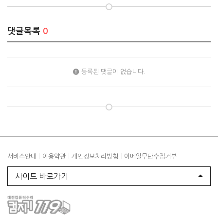
댓글목록
0
등록된 댓글이 없습니다.
|
|
|
서비스안내
이용약관
개인정보처리방침
이메일무단수집거부
사이트 바로가기